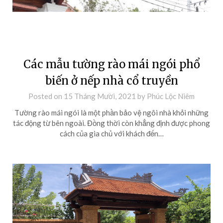
Các mẫu tường rào mái ngói phổ
biến ở nếp nhà cổ truyền
Posted on
15 Tháng Mười, 2021
by
Phúc Lộc Niêm
Tường rào mái ngói là một phần bảo vệ ngôi nhà khỏi những
tác động từ bên ngoài. Đồng thời còn khẳng định được phong
cách của gia chủ với khách đến…