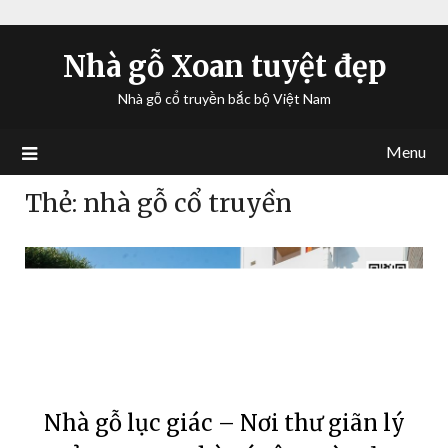
Nhà gỗ Xoan tuyệt đẹp
Nhà gỗ cổ truyền bắc bộ Việt Nam
Menu
Thẻ:
nhà gỗ cổ truyền
Nhà gỗ lục giác – Nơi thư giãn lý