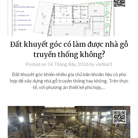
Đất khuyết góc có làm được nhà gỗ
truyền thống không?
Posted on
14 Tháng Bảy, 2026
by
vietbai1
Đất khuyết góc khiến nhiều gia chủ băn khoăn liệu có phù
hợp để xây dựng nhà gỗ truyền thống hay không. Trên thực
tế, với phương án thiết kế phù hợp,…