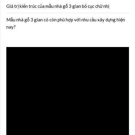
Giá trị kiến trúc của mẫu nhà gỗ 3 gian bố cục chữ nhị
Mẫu nhà gỗ 3 gian có còn phù hợp với nhu cầu xây dựng hiện
nay?