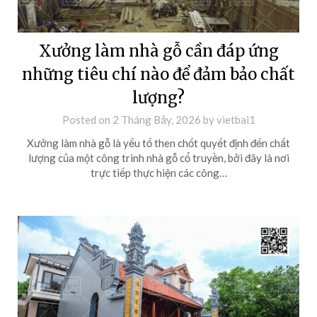
Xưởng làm nhà gỗ cần đáp ứng
những tiêu chí nào để đảm bảo chất
lượng?
Posted on
2 Tháng Bảy, 2026
by
vietbai1
Xưởng làm nhà gỗ là yếu tố then chốt quyết định đến chất
lượng của một công trình nhà gỗ cổ truyền, bởi đây là nơi
trực tiếp thực hiện các công…