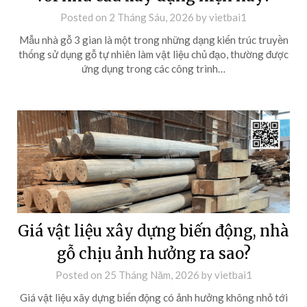
Posted on
2 Tháng Sáu, 2026
by
vietbai1
Mẫu nhà gỗ 3 gian là một trong những dạng kiến trúc truyền
thống sử dụng gỗ tự nhiên làm vật liệu chủ đạo, thường được
ứng dụng trong các công trình…
Giá vật liệu xây dựng biến động, nhà
gỗ chịu ảnh hưởng ra sao?
Posted on
25 Tháng Năm, 2026
by
vietbai1
Giá vật liệu xây dựng biến động có ảnh hưởng không nhỏ tới