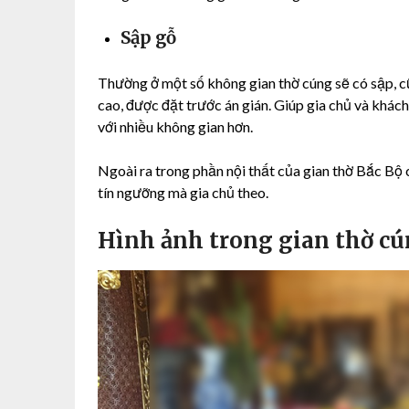
Sập gỗ
Thường ở một số không gian thờ cúng sẽ có sập, c
cao, được đặt trước án gián. Giúp gia chủ và khách
với nhiều không gian hơn.
Ngoài ra trong phần nội thất của gian thờ Bắc Bộ 
tín ngưỡng mà gia chủ theo.
Hình ảnh trong gian thờ cú