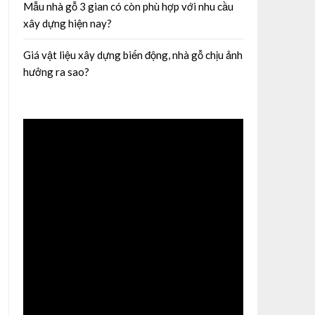
Mẫu nhà gỗ 3 gian có còn phù hợp với nhu cầu
xây dựng hiện nay?
Giá vật liệu xây dựng biến động, nhà gỗ chịu ảnh
hưởng ra sao?