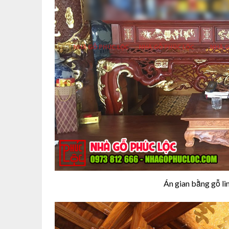
Án gian bằng gỗ l