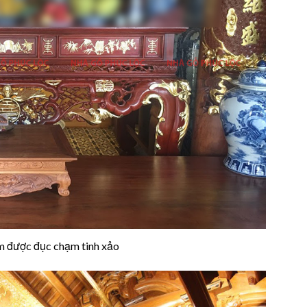
im được đục chạm tinh xảo