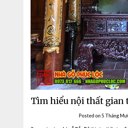
Tìm hiểu nội thất gian
Posted on
5 Tháng Mườ