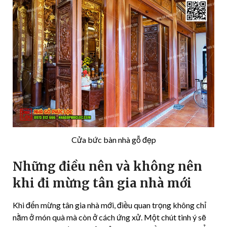
Cửa bức bàn nhà gỗ đẹp
Những điều nên và không nên
khi đi mừng tân gia nhà mới
Khi đến mừng tân gia nhà mới, điều quan trọng không chỉ
nằm ở món quà mà còn ở cách ứng xử. Một chút tinh ý sẽ