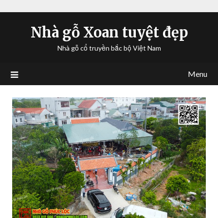
Nhà gỗ Xoan tuyệt đẹp
Nhà gỗ cổ truyền bắc bộ Việt Nam
Menu