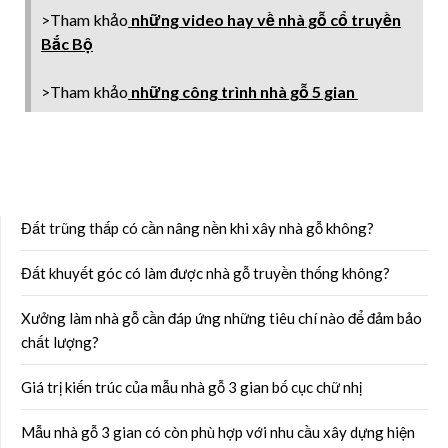
>Tham khảo
những video hay về nhà gỗ cổ truyền
Bắc Bộ
>Tham khảo
những công trình nhà gỗ 5 gian
Đất trũng thấp có cần nâng nền khi xây nhà gỗ không?
Đất khuyết góc có làm được nhà gỗ truyền thống không?
Xưởng làm nhà gỗ cần đáp ứng những tiêu chí nào để đảm bảo
chất lượng?
Giá trị kiến trúc của mẫu nhà gỗ 3 gian bố cục chữ nhị
Mẫu nhà gỗ 3 gian có còn phù hợp với nhu cầu xây dựng hiện