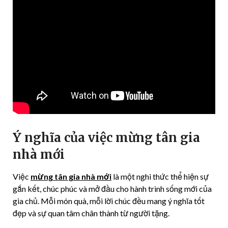
Ý nghĩa của việc mừng tân gia
nhà mới
Việc
mừng tân gia nhà mới
là một nghi thức thể hiện sự
gắn kết, chúc phúc và mở đầu cho hành trình sống mới của
gia chủ. Mỗi món quà, mỗi lời chúc đều mang ý nghĩa tốt
đẹp và sự quan tâm chân thành từ người tặng.