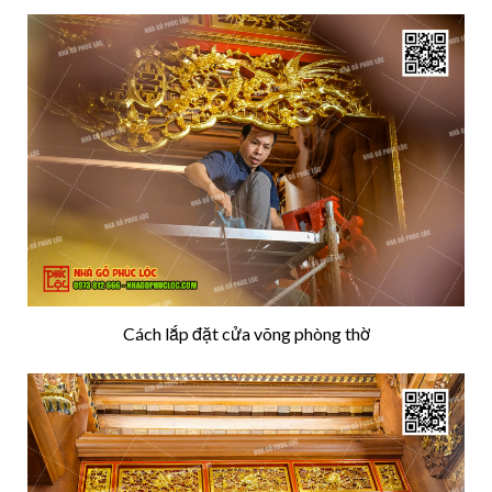
Cách lắp đặt cửa võng phòng thờ