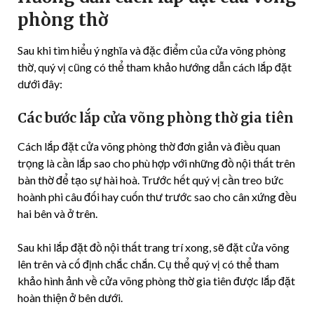
phòng thờ
Sau khi tìm hiểu ý nghĩa và đặc điểm của cửa võng phòng
thờ, quý vị cũng có thể tham khảo hướng dẫn cách lắp đặt
dưới đây:
Các bước lắp cửa võng phòng thờ gia tiên
Cách lắp đặt cửa võng phòng thờ đơn giản và điều quan
trọng là cần lắp sao cho phù hợp với những đồ nội thất trên
bàn thờ để tạo sự hài hoà. Trước hết quý vị cần treo bức
hoành phi câu đối hay cuốn thư trước sao cho cân xứng đều
hai bên và ở trên.
Sau khi lắp đặt đồ nội thất trang trí xong, sẽ đặt cửa võng
lên trên và cố định chắc chắn. Cụ thể quý vị có thể tham
khảo hình ảnh về cửa võng phòng thờ gia tiên được lắp đặt
hoàn thiện ở bên dưới.