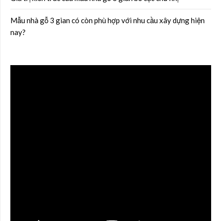
Mẫu nhà gỗ 3 gian có còn phù hợp với nhu cầu xây dựng hiện
nay?