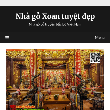
Nhà gỗ Xoan tuyệt đẹp
Nhà gỗ cổ truyền bắc bộ Việt Nam
Menu