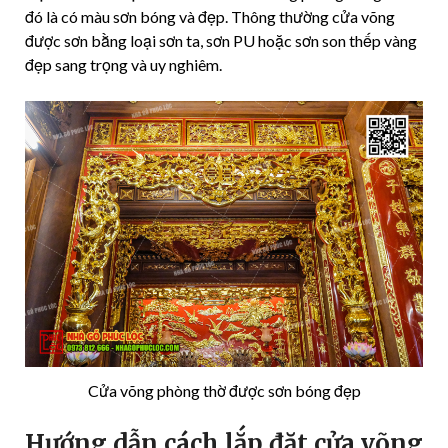
đó là có màu sơn bóng và đẹp. Thông thường cửa võng
được sơn bằng loại sơn ta, sơn PU hoặc sơn son thếp vàng
đẹp sang trọng và uy nghiêm.
Cửa võng phòng thờ được sơn bóng đẹp
Hướng dẫn cách lắp đặt cửa võng