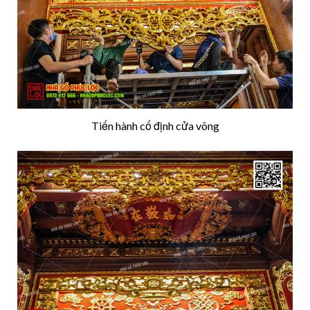
Tiến hành cố định cửa võng